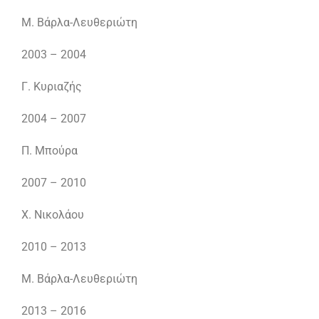
Μ. Βάρλα-Λευθεριώτη
2003 – 2004
Γ. Κυριαζής
2004 – 2007
Π. Μπούρα
2007 – 2010
Χ. Νικολάου
2010 – 2013
Μ. Βάρλα-Λευθεριώτη
2013 – 2016