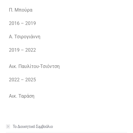
Π. Μπούρα
2016 – 2019
Α. Τσιρογιάννη
2019 – 2022
Αικ. Παυλίτου-Τσιόντση
2022 – 2025
Αικ. Ταράση
Το Διοικητικό Συμβούλιο