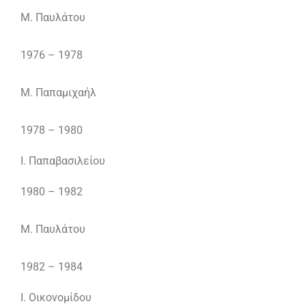
Μ. Παυλάτου
1976 – 1978
Μ. Παπαμιχαήλ
1978 – 1980
Ι. Παπαβασιλείου
1980 – 1982
Μ. Παυλάτου
1982 – 1984
Ι. Οικονομίδου