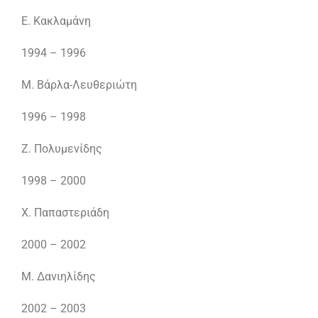
Ε. Κακλαμάνη
1994 – 1996
Μ. Βάρλα-Λευθεριώτη
1996 – 1998
Ζ. Πολυμενίδης
1998 – 2000
Χ. Παπαστεριάδη
2000 – 2002
Μ. Δανιηλίδης
2002 – 2003