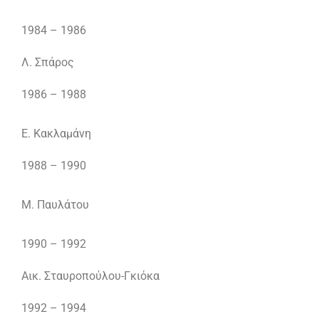
1984 – 1986
Λ. Σπάρος
1986 – 1988
Ε. Κακλαμάνη
1988 – 1990
Μ. Παυλάτου
1990 – 1992
Αικ. Σταυροπούλου-Γκιόκα
1992 – 1994