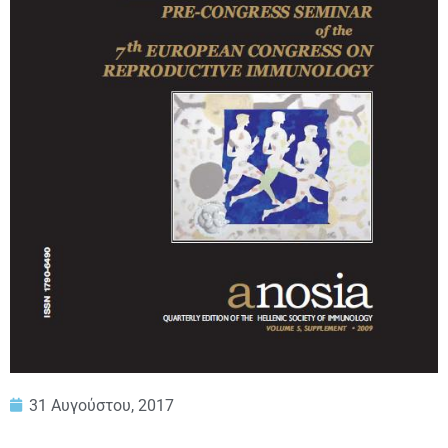
31 Αυγούστου, 2017