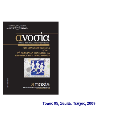
Τόμος 05, Συμπλ. Τεύχος, 2009