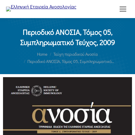
Περιοδικό ΑΝΟΣΙΑ, Τόμος 05,
Συμπληρωματικό Τεύχος, 2009
You are here:
Home
Τεύχη περιοδικού Ανοσία
Περιοδικό ΑΝΟΣΙΑ, Τόμος 05, Συμπληρωματικό…