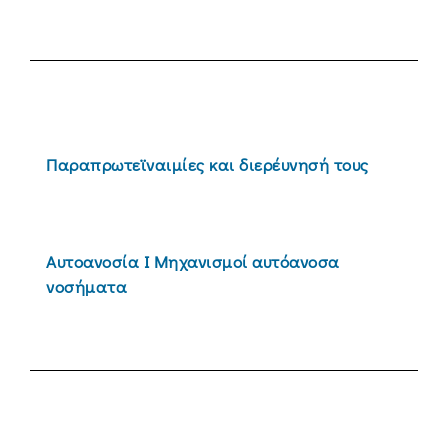
Παραπρωτεϊναιμίες και διερέυνησή τους
Αυτοανοσία Ι Μηχανισμοί αυτόανοσα
νοσήματα