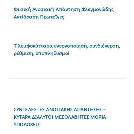
Φυσική Ανοσιακή Απάντηση Φλεγμονώδης
Αντίδραση Πρωτεϊνες
Τ λεμφοκύτταρα ενεργοποίηση, συνδιέγερση,
ρύθμιση, υποπληθυσμοί
ΣΥΝΤΕΛΕΣΤΕΣ ΑΝΟΣΙΑΚΗΣ ΑΠΑΝΤΗΣΗΣ –
ΚΥΤΑΡΑ ΔΙΑΛΥΤΟΙ ΜΕΣΟΛΑΒΗΤΕΣ ΜΟΡΙΑ
ΥΠΟΔΟΧΕΙΣ