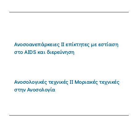
Ανοσοανεπάρκειες ΙI επίκτητες με εστίαση
στο AIDS και διερεύνηση
Ανοσολογικές τεχνικές ΙΙ Μοριακές τεχνικές
στην Ανοσολογία