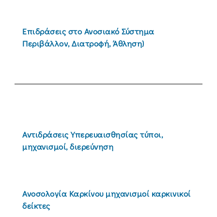
Επιδράσεις στο Ανοσιακό Σύστημα
Περιβάλλον, Διατροφή, Άθληση)
Αντιδράσεις Υπερευαισθησίας τύποι,
μηχανισμοί, διερεύνηση
Ανοσολογία Καρκίνου μηχανισμοί καρκινικοί
δείκτες