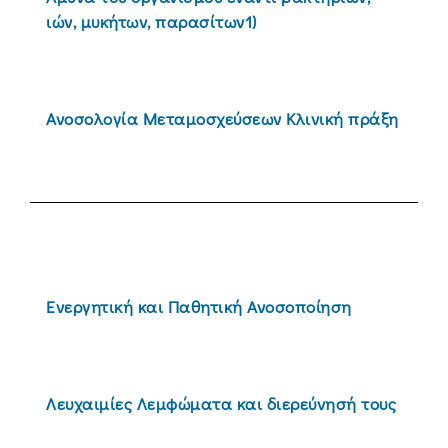
ιών, μυκήτων, παρασίτων1)
Ανοσολογία Μεταμοσχεύσεων Κλινική πράξη
Ενεργητική και Παθητική Ανοσοποίηση
Λευχαιμίες Λεμφώματα και διερεύνησή τους