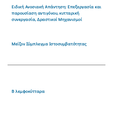
Ειδική Ανοσιακή Απάντηση: Επεξεργασία και
παρουσίαση αντιγόνου, κυτταρική
συνεργασία, Δραστικοί Μηχανισμοί
Μείζον Σύμπλεγμα Ιστοσυμβατότητας
Β λεμφοκύτταρα