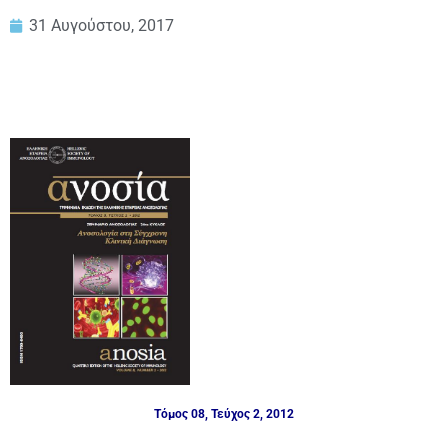
31 Αυγούστου, 2017
Τόμος 08, Τεύχος 2, 2012