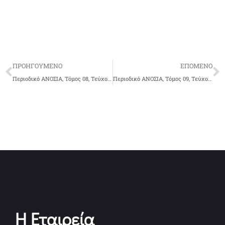
ΠΡΟΗΓΟΥΜΕΝΟ
ΕΠΟΜΕΝΟ
Περιοδικό ΑΝΟΣΙΑ, Τόμος 08, Τεύχος 1, 2012
Περιοδικό ΑΝΟΣΙΑ, Τόμος 09, Τεύχος 1, 2013
Η Εταιρεία