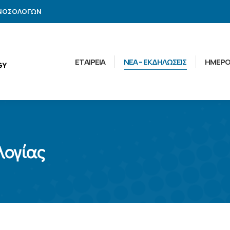
ΑΝΟΣΟΛΟΓΩΝ
ΕΤΑΙΡΕΙΑ
ΝΕΑ – ΕΚΔΗΛΩΣΕΙΣ
ΗΜΕΡΟ
λογίας