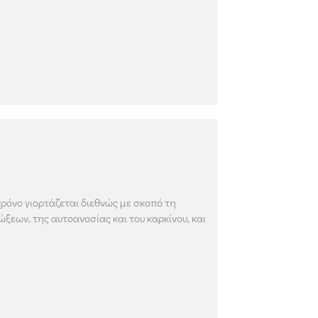
ρόνο γιορτάζεται διεθνώς με σκοπό τη
εων, της αυτοανοσίας και του καρκίνου, και