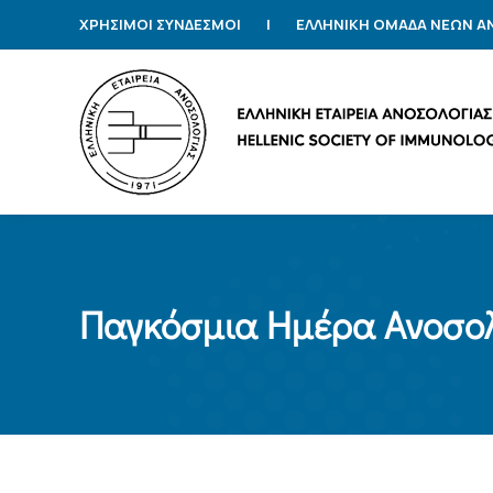
ΧΡΗΣΙΜΟΙ ΣΥΝΔΕΣΜΟΙ
|
ΕΛΛΗΝΙΚΗ ΟΜΑΔΑ ΝΕΩΝ 
Παγκόσμια Ημέρα Ανοσο