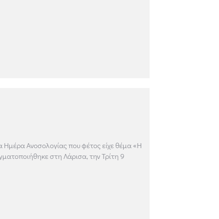
α Ημέρα Ανοσολογίας που φέτος είχε θέμα «Η
αγματοποιήθηκε στη Λάρισα, την Τρίτη 9