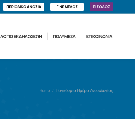
ΕΙΣΟΔΟΣ
ΠΕΡΙΟΔΙΚΟ ΑΝΟΣΙΑ
ΓΙΝΕ ΜΕΛΟΣ
ΛΟΓΙΟ ΕΚΔΗΛΩΣΕΩΝ
ΠΟΛΥΜΕΣΑ
ΕΠΙΚΟΙΝΩΝΙΑ
You are here:
Home
Παγκόσμια Ημέρα Ανοσολογίας