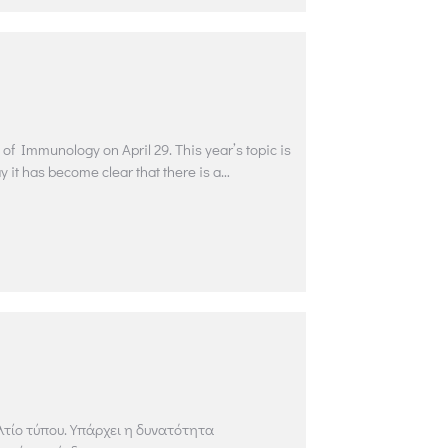
y of Immunology on April 29. This year’s topic is
it has become clear that there is a…
λτίο τύπου. Υπάρχει η δυνατότητα