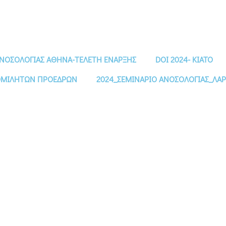
ΑΝΟΣΟΛΟΓΙΑΣ ΑΘΗΝΑ-ΤΕΛΕΤΗ ΕΝΑΡΞΗΣ
DOI 2024- ΚΙΑΤΟ
 ΟΜΙΛΗΤΩΝ ΠΡΟΕΔΡΩΝ
2024_ΣΕΜΙΝΑΡΙΟ ΑΝΟΣΟΛΟΓΙΑΣ_ΛΑΡ