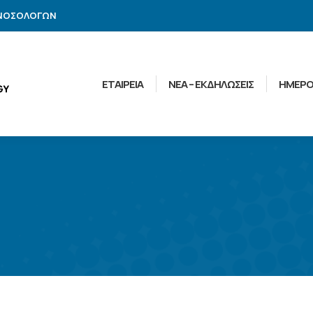
ΑΝΟΣΟΛΟΓΩΝ
ΕΤΑΙΡΕΙΑ
ΝΕΑ – ΕΚΔΗΛΩΣΕΙΣ
ΗΜΕΡΟ