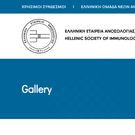
ΧΡΗΣΙΜΟΙ ΣΥΝΔΕΣΜΟΙ
|
ΕΛΛΗΝΙΚΗ ΟΜΑΔΑ ΝΕΩΝ 
Gallery