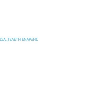
ΙΣΑ_ΤΕΛΕΤΗ ΕΝΑΡΞΗΣ