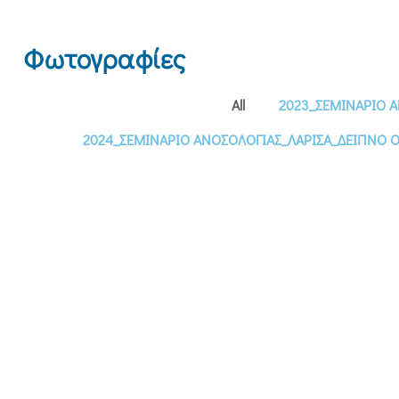
Φωτογραφίες
All
2023_ΣΕΜΙΝΑΡΙΟ 
2024_ΣΕΜΙΝΑΡΙΟ ΑΝΟΣΟΛΟΓΙΑΣ_ΛΑΡΙΣΑ_ΔΕΙΠΝΟ