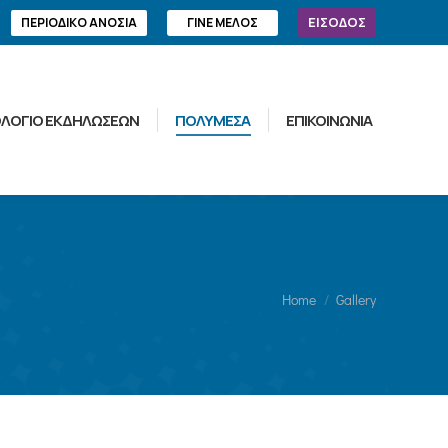
ΕΙΣΟΔΟΣ
ΠΕΡΙΟΔΙΚΟ ΑΝΟΣΙΑ
ΓΙΝΕ ΜΕΛΟΣ
ΛΟΓΙΟ ΕΚΔΗΛΩΣΕΩΝ
ΠΟΛΥΜΕΣΑ
ΕΠΙΚΟΙΝΩΝΙΑ
You are here:
Home
Gallery