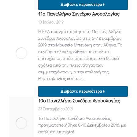
Διαβάστε περισσότερα
11ο Πανελλήνιο Συνέδριο Ανοσολογίας
10 Ιουλίου 2019
Η ΕΕΑ πραγματοποίησε το 11ο Πανελλήνιο
Συνέδριο Ανοσολογίας στις 5-7 Δεκεμβρίου
2019 στο Μουσείο Μπενάκη στην Αθήνα. Το
συνέδριο ολοκληρώθηκε με απόλυτη
επιτυχία και απέσπασε εξαιρετικά θετικά
σχόλια από την πλειονότητα των
συμμετεχόντων για την επιλογή της
θεματολογίας και των…
Διαβάστε περισσότερα
10ο Πανελλήνιο Συνέδριο Ανοσολογίας
23 Σεπτεμβρίου 2016
Το Πανελλήνιο Συνέδριο Ανοσολογίας
πραγματοποιήθηκε 8-10 Δεκεμβρίου 2016, με
απόλυτη επιτυχία!