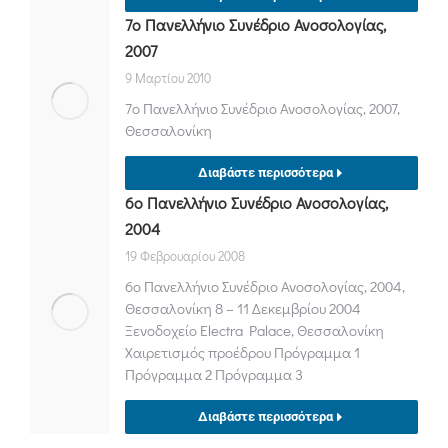
7ο Πανελλήνιο Συνέδριο Ανοσολογίας,
2007
9 Μαρτίου 2010
7ο Πανελλήνιο Συνέδριο Ανοσολογίας, 2007,
Θεσσαλονίκη
Διαβάστε περισσότερα
6ο Πανελλήνιο Συνέδριο Ανοσολογίας,
2004
19 Φεβρουαρίου 2008
6ο Πανελλήνιο Συνέδριο Ανοσολογίας, 2004,
Θεσσαλονίκη 8 – 11 Δεκεμβρίου 2004
Ξενοδοχείο Electra Palace, Θεσσαλονίκη
Χαιρετισμός προέδρου Πρόγραμμα 1
Πρόγραμμα 2 Πρόγραμμα 3
Διαβάστε περισσότερα