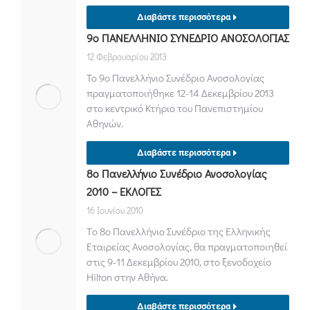
Διαβάστε περισσότερα
9ο ΠΑΝΕΛΛΗΝΙΟ ΣΥΝΕΔΡΙΟ ΑΝΟΣΟΛΟΓΙΑΣ
12 Φεβρουαρίου 2013
Το 9ο Πανελλήνιο Συνέδριο Ανοσολογίας
πραγματοποιήθηκε 12-14 Δεκεμβρίου 2013
στο κεντρικό Κτήριο του Πανεπιστημίου
Αθηνών.
Διαβάστε περισσότερα
8ο Πανελλήνιο Συνέδριο Ανοσολογίας
2010 – ΕΚΛΟΓΕΣ
16 Ιουνίου 2010
Tο 8ο Πανελλήνιο Συνέδριο της Ελληνικής
Εταιρείας Ανοσολογίας, θα πραγματοποιηθεί
στις 9-11 Δεκεμβρίου 2010, στο ξενοδοχείο
Hilton στην Αθήνα.
Διαβάστε περισσότερα