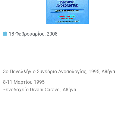
18 Φεβρουαρίου, 2008
3ο Πανελλήνιο Συνέδριο Ανοσολογίας, 1995, Αθήνα
8-11 Μαρτίου 1995
Ξενοδοχείο Divani Caravel, Αθήνα