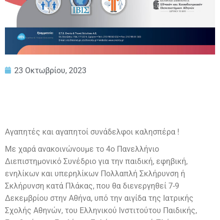
23 Οκτωβρίου, 2023
Αγαπητές και αγαπητοί συνάδελφοι καλησπέρα !
Με χαρά ανακοινώνουμε το 4ο Πανελλήνιο
Διεπιστημονικό Συνέδριο για την παιδική, εφηβική,
ενηλίκων και υπερηλίκων Πολλαπλή Σκλήρυνση ή
Σκλήρυνση κατά Πλάκας, που θα διενεργηθεί 7-9
Δεκεμβρίου στην Αθήνα, υπό την αιγίδα της Ιατρικής
Σχολής Αθηνών, του Ελληνικού Ινστιτούτου Παιδικής,