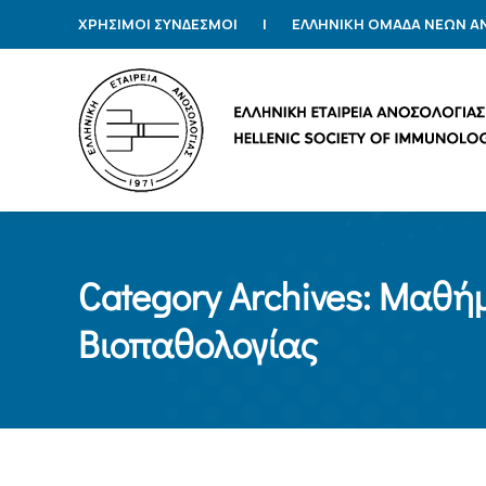
ΧΡΗΣΙΜΟΙ ΣΥΝΔΕΣΜΟΙ
|
ΕΛΛΗΝΙΚΗ ΟΜΑΔΑ ΝΕΩΝ 
Category Archives:
Μαθήμ
Βιοπαθολογίας