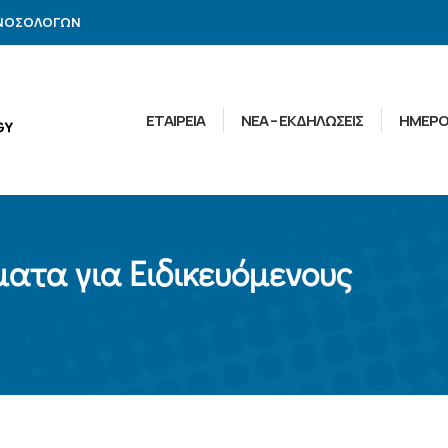
ΑΝΟΣΟΛΟΓΩΝ
ΕΤΑΙΡΕΙΑ
ΝΕΑ – ΕΚΔΗΛΩΣΕΙΣ
ΗΜΕΡΟ
ατα για Ειδικευόμενους