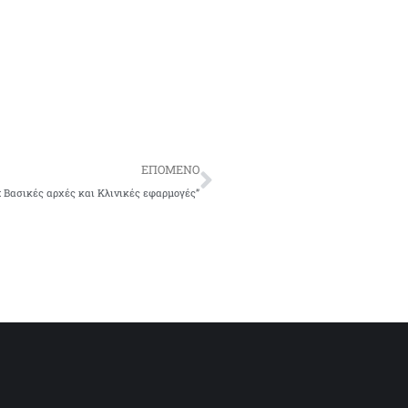
ΕΠΟΜΕΝΟ
 Βασικές αρχές και Κλινικές εφαρμογές”