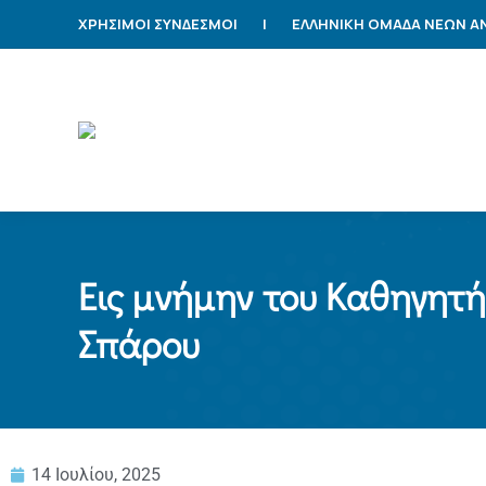
ΧΡΗΣΙΜΟΙ ΣΥΝΔΕΣΜΟΙ
|
ΕΛΛΗΝΙΚΗ ΟΜΑΔΑ ΝΕΩΝ 
Εις μνήμην του Καθηγητ
Σπάρου
14 Ιουλίου, 2025