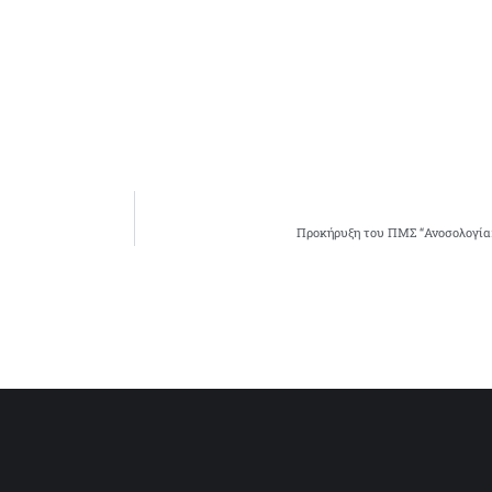
Προκήρυξη του ΠΜΣ “Ανοσολογία: