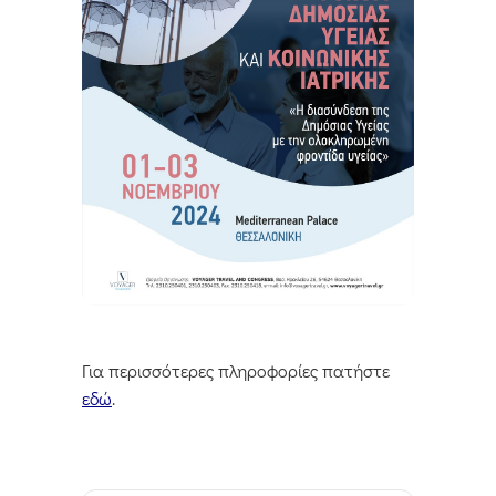
Για περισσότερες πληροφορίες πατήστε
εδώ
.