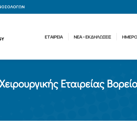
ΑΝΟΣΟΛΟΓΩΝ
ΕΤΑΙΡΕΙΑ
ΝΕΑ – ΕΚΔΗΛΩΣΕΙΣ
ΗΜΕΡΟ
Χειρουργικής Εταιρείας Βορεί