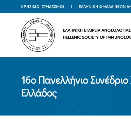
ΧΡΗΣΙΜΟΙ ΣΥΝΔΕΣΜΟΙ
|
ΕΛΛΗΝΙΚΗ ΟΜΑΔΑ ΝΕΩΝ 
16o Πανελλήνιο Συνέδριο 
Ελλάδος