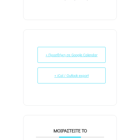
+ Προσθήκη σε Google Calendar
+ iCal / Outlook export
ΜΟΙΡΑΣΤΕΊΤΕ ΤΟ