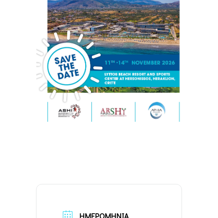
ΗΜΕΡΟΜΗΝΊΑ