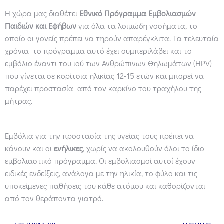
Η χώρα μας διαθέτει
Εθνικό Πρόγραμμα Εμβολιασμών
Παιδιών και Εφήβων
για όλα τα λοιμώδη νοσήματα, το
οποίο οι γονείς πρέπει να τηρούν απαρέγκλιτα. Τα τελευταία
χρόνια το πρόγραμμα αυτό έχει συμπεριλάβει και το
εμβόλιο έναντι του ιού των Ανθρώπινων Θηλωμάτων (ΗPV)
που γίνεται σε κορίτσια ηλικίας 12-15 ετών και μπορεί να
παρέχει προστασία από τον καρκίνο του τραχήλου της
μήτρας.
Εμβόλια για την προστασία της υγείας τους πρέπει να
κάνουν και οι
ενήλικες
, χωρίς να ακολουθούν όλοι το ίδιο
εμβολιαστικό πρόγραμμα. Οι εμβολιασμοί αυτοί έχουν
ειδικές ενδείξεις, ανάλογα με την ηλικία, το φύλο και τις
υποκείμενες παθήσεις του κάθε ατόμου και καθορίζονται
από τον θεράποντα γιατρό.