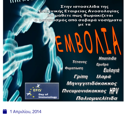
1 Απριλίου, 2014