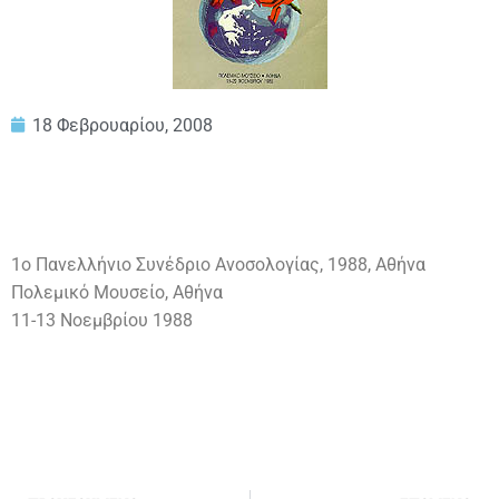
18 Φεβρουαρίου, 2008
1ο Πανελλήνιο Συνέδριο Ανοσολογίας, 1988, Αθήνα
Πολεμικό Μουσείο, Αθήνα
11-13 Νοεμβρίου 1988