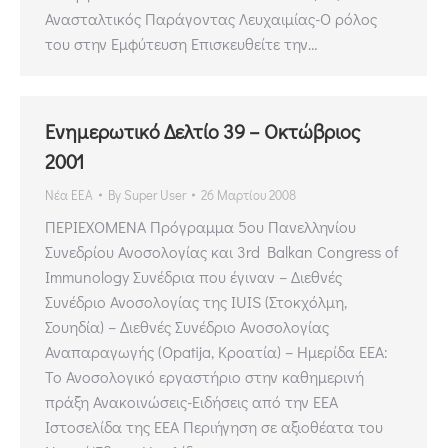
Ανασταλτικός Παράγοντας Λευχαιμίας-Ο ρόλος
του στην Εμφύτευση Επισκευθείτε την…
Ενημερωτικό Δελτίο 39 – Οκτώβριος
2001
Νέα ΕΕΑ
By
Super User
26 Μαρτίου 2008
ΠΕΡΙΕΧΟΜΕΝΑ Πρόγραμμα 5ου Πανελληνίου
Συνεδρίου Ανοσολογίας και 3rd Balkan Congress of
Immunology Συνέδρια που έγιναν – Διεθνές
Συνέδριο Ανοσολογίας της IUIS (Στοκχόλμη,
Σουηδία) – Διεθνές Συνέδριο Ανοσολογίας
Αναπαραγωγής (Opatija, Κροατία) – Ημερίδα ΕΕΑ:
Το Ανοσολογικό εργαστήριο στην καθημερινή
πράξη Ανακοινώσεις-Ειδήσεις από την ΕΕΑ
Ιστοσελίδα της ΕΕΑ Περιήγηση σε αξιοθέατα του