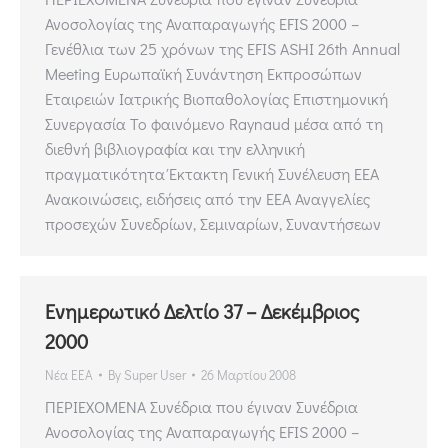
Ανοσολογίας της Αναπαραγωγής EFIS 2000 –
Γενέθλια των 25 χρόνων της EFIS ASHI 26th Annual
Meeting Ευρωπαϊκή Συνάντηση Εκπροσώπων
Εταιρειών Ιατρικής Βιοπαθολογίας Επιστημονική
Συνεργασία Το φαινόμενο Raynaud μέσα από τη
διεθνή βιβλιογραφία και την ελληνική
πραγματικότητα Έκτακτη Γενική Συνέλευση ΕΕΑ
Ανακοινώσεις, ειδήσεις από την ΕΕΑ Αναγγελίες
προσεχών Συνεδρίων, Σεμιναρίων, Συναντήσεων
Ενημερωτικό Δελτίο 37 – Δεκέμβριος
2000
Νέα ΕΕΑ
By
Super User
26 Μαρτίου 2008
ΠΕΡΙΕΧΟΜΕΝΑ Συνέδρια που έγιναν Συνέδρια
Ανοσολογίας της Αναπαραγωγής EFIS 2000 –