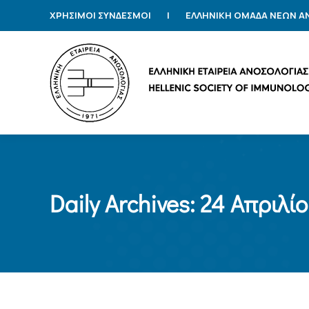
ΧΡΗΣΙΜΟΙ ΣΥΝΔΕΣΜΟΙ
|
ΕΛΛΗΝΙΚΗ ΟΜΑΔΑ ΝΕΩΝ 
Daily Archives:
24 Απριλί