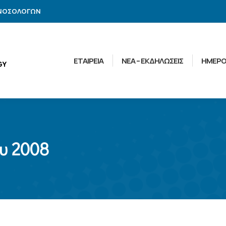
ΑΝΟΣΟΛΟΓΩΝ
ΕΤΑΙΡΕΙΑ
ΝΕΑ – ΕΚΔΗΛΩΣΕΙΣ
ΗΜΕΡΟ
ου 2008