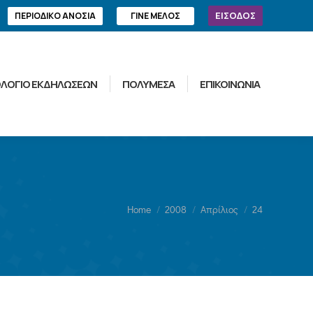
ΕΙΣΟΔΟΣ
ΠΕΡΙΟΔΙΚΟ ΑΝΟΣΙΑ
ΓΙΝΕ ΜΕΛΟΣ
ΛΟΓΙΟ ΕΚΔΗΛΩΣΕΩΝ
ΠΟΛΥΜΕΣΑ
ΕΠΙΚΟΙΝΩΝΙΑ
You are here:
Home
2008
Απρίλιος
24