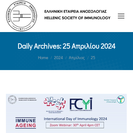
Daily Archives:
25 Απριλίου 2024
You are here:
Home
2024
Απρίλιος
25