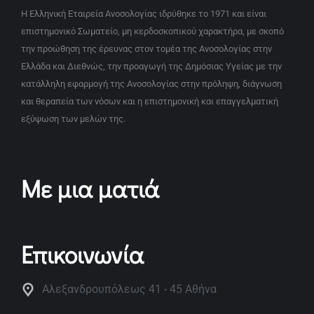
Η Ελληνική Εταιρεία Ανοσολογίας ιδρύθηκε το 1971 και είναι
επιστημονικό Σωματείο, μη κερδοσκοπικού χαρακτήρα, με σκοπό
την προώθηση της έρευνας στον τομέα της Ανοσολογίας στην
Ελλάδα και Διεθνώς, την προαγωγή της Δημόσιας Υγείας με την
κατάλληλη εφαρμογή της Ανοσολογίας στην πρόληψη, διάγνωση
και θεραπεία των νόσων και η επιστημονική και επαγγελματική
εξύψωση των μελών της.
Με μια ματιά
Επικοινωνία
Αλεξανδρουπόλεως 41 - 45 Αθήνα