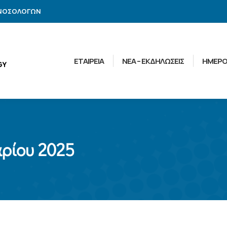
ΑΝΟΣΟΛΟΓΩΝ
ΕΤΑΙΡΕΙΑ
ΝΕΑ – ΕΚΔΗΛΩΣΕΙΣ
ΗΜΕΡΟ
ρίου 2025