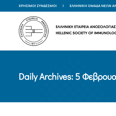
ΧΡΗΣΙΜΟΙ ΣΥΝΔΕΣΜΟΙ
|
ΕΛΛΗΝΙΚΗ ΟΜΑΔΑ ΝΕΩΝ 
Daily Archives:
5 Φεβρουα